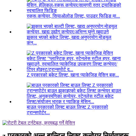
स्क्रू कन्वेयर, सियाओलोङ लिफ्ट, पाउडर फिडिङ मा...
झुकाव भएको बकेट लिफ्ट, खाद्य अनुप्रयोग मोड्युल
कन्...
Z प्रकारको बकेट लिफ्ट, खाना प्याकेजिङ मेसिन बक...
बाउल प्रकारको लिफ्ट बाउल लिफ्ट Z प्रकारको
ट्रान्सपोर्टर...
z प्रकारको अन्न बाल्टिन लिफ्ट कन्वेयर निर्माताहरू