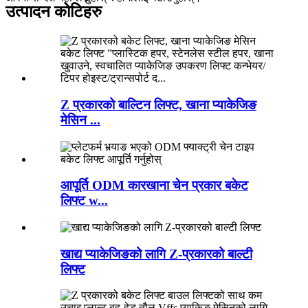
उत्पादन कोटिहरु
Z प्रकारको बाल्टिन लिफ्ट, खाना प्याकेजिङ
मेसिन ...
आपूर्ति ODM कारखाना चेन प्रकार बकेट
लिफ्ट w...
खाद्य प्याकेजिङको लागि Z-प्रकारको बाल्टी
लिफ्ट