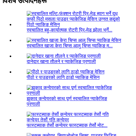
विशेष उत्पादनहरू
स्वचालित बहु-कार्यात्मक रोटरी प्रि-मेड झोला भर्ने...
स्वचालित खाजा केरा चिप्स आलु चिप्स प्याकिङ म...
दानेदार खाना तौलने र प्याकेजिङ प्रणाली
पीठो र पाउडरको लागि ठाडो प्याकिङ मेसिन
झुकाव कन्वेयरको साथ पूर्ण स्वचालित प्याकेजिङ
प्रणाली
फास्टब्याक तेर्सो कन्वेयर फास्टब्याक तेर्सो मोट...