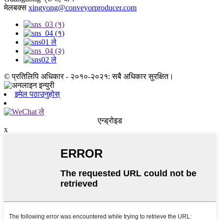
मेलबक्स
xingyong@conveyorproducer.com
© प्रतिलिपि अधिकार - २०१०-२०२१: सबै अधिकार सुरक्षित।
इमेल पठाउनुहोस्
एन्ड्रोइड
x