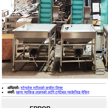
अघिल्लो:
स्टेनलेस स्टीलको कचौरा लिफ्ट
अर्को:
खाना प्याकिङ लाइनको लागि टर्नटेबल प्याकेजिङ मेसिन