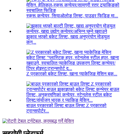
स्क्रू कन्वेयर, सियाओलोङ लिफ्ट, पाउडर फिडिङ मा...
झुकाव भएको बकेट लिफ्ट, खाद्य अनुप्रयोग मोड्युल
कन्...
Z प्रकारको बकेट लिफ्ट, खाना प्याकेजिङ मेसिन बक...
बाउल प्रकारको लिफ्ट बाउल लिफ्ट Z प्रकारको
ट्रान्सपोर्टर...
सहयोगी प्लेटफर्म