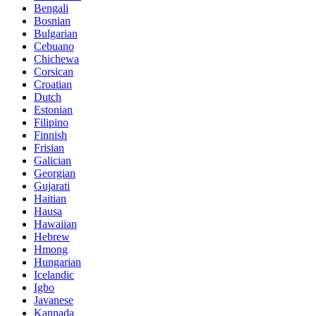
Bengali
Bosnian
Bulgarian
Cebuano
Chichewa
Corsican
Croatian
Dutch
Estonian
Filipino
Finnish
Frisian
Galician
Georgian
Gujarati
Haitian
Hausa
Hawaiian
Hebrew
Hmong
Hungarian
Icelandic
Igbo
Javanese
Kannada