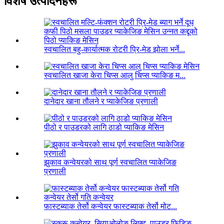
विशेष उत्पादनहरू
स्वचालित बहु-कार्यात्मक रोटरी प्रि-मेड झोला भर्ने...
स्वचालित खाजा केरा चिप्स आलु चिप्स प्याकिङ म...
दानेदार खाना तौलने र प्याकेजिङ प्रणाली
पीठो र पाउडरको लागि ठाडो प्याकिङ मेसिन
झुकाव कन्वेयरको साथ पूर्ण स्वचालित प्याकेजिङ
प्रणाली
फास्टब्याक तेर्सो कन्वेयर फास्टब्याक तेर्सो मोट...