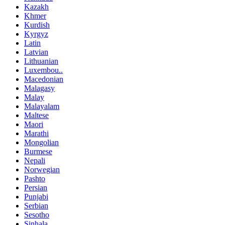
Kazakh
Khmer
Kurdish
Kyrgyz
Latin
Latvian
Lithuanian
Luxembou..
Macedonian
Malagasy
Malay
Malayalam
Maltese
Maori
Marathi
Mongolian
Burmese
Nepali
Norwegian
Pashto
Persian
Punjabi
Serbian
Sesotho
Sinhala