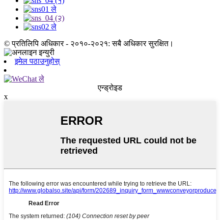
© प्रतिलिपि अधिकार - २०१०-२०२१: सबै अधिकार सुरक्षित।
इमेल पठाउनुहोस्
एन्ड्रोइड
x